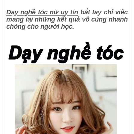
Dạy nghề tóc nữ uy tín
bắt tay chỉ việc
mang lại những kết quả vô cùng nhanh
chóng cho người học.