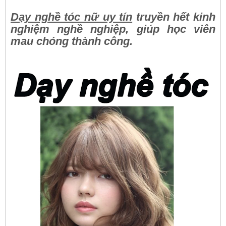
Dạy nghề tóc nữ uy tín
truyền hết kinh
nghiệm nghề nghiệp, giúp học viên
mau chóng thành công.