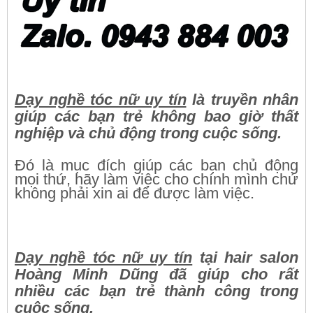
Dạy nghề tóc nữ uy tín
là truyền nhân
giúp các bạn trẻ không bao giờ thất
nghiệp và chủ động trong cuộc sống.
Đó là mục đích giúp các bạn chủ động
mọi thứ, hãy làm việc cho chính mình chứ
không phải xin ai để được làm việc.
Dạy nghề tóc nữ uy tín
tại hair salon
Hoàng Minh Dũng đã giúp cho rất
nhiều các bạn trẻ thành công trong
cuộc sống.