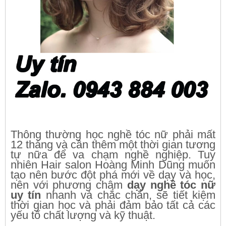
Thông thường học nghề tóc nữ phải mất
12 tháng và cần thêm một thời gian tương
tự nữa để va chạm nghề nghiệp. Tuy
nhiên Hair salon Hoàng Minh Dũng muốn
tạo nên bước đột phá mới về dạy và học,
nên với phương châm
dạy nghề tóc nữ
uy tín
nhanh và chắc chắn, sẽ tiết kiệm
thời gian học và phải đảm bảo tất cả các
yếu tố chất lượng và kỹ thuật.