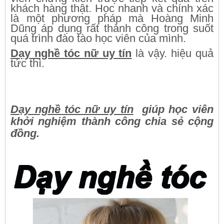
khách hàng thật. Học nhanh và chính xác
là một phương pháp mà Hoàng Minh
Dũng áp dụng rất thành công trong suốt
quá trình đào tào học viên của mình.
Dạy nghề tóc nữ uy tín
là vậy. hiệu quả
tức thì.
Dạy nghề tóc nữ uy tín
giúp học viên
khởi nghiệm thành công chia sẻ cộng
đồng.