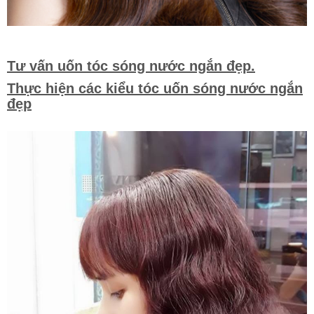
Tư vấn uốn tóc sóng nước ngắn đẹp.
Thực hiện các kiểu tóc uốn sóng nước ngắn
đẹp