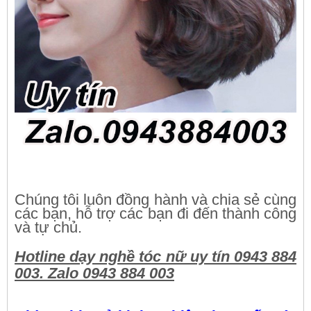
Chúng tôi luôn đồng hành và chia sẻ cùng
các bạn, hỗ trợ các bạn đi đến thành công
và tự chủ.
Hotline dạy nghề tóc nữ uy tín 0943 884
003. Zalo 0943 884 003