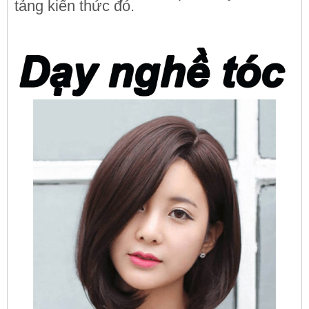
tảng kiến thức đó.