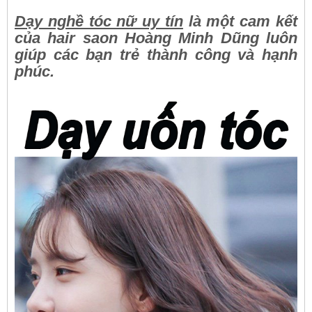
Dạy nghề tóc nữ uy tín
là một cam kết
của hair saon Hoàng Minh Dũng luôn
giúp các bạn trẻ thành công và hạnh
phúc.