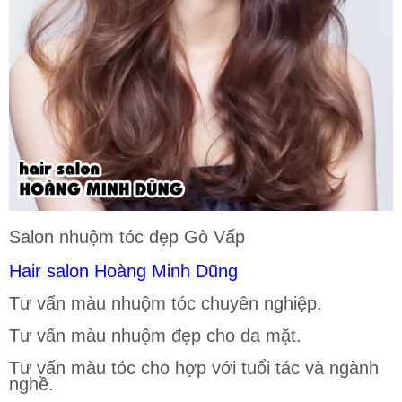
Salon nhuộm tóc đẹp Gò Vấp
Hair salon Hoàng Minh Dũng
Tư vấn màu nhuộm tóc chuyên nghiệp.
Tư vấn màu nhuộm đẹp cho da mặt.
Tư vấn màu tóc cho hợp với tuổi tác và ngành
nghề.