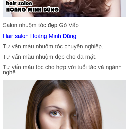
Salon nhuộm tóc đẹp Gò Vấp
Hair salon Hoàng Minh Dũng
Tư vấn màu nhuộm tóc chuyên nghiệp.
Tư vấn màu nhuộm đẹp cho da mặt.
Tư vấn màu tóc cho hợp với tuổi tác và ngành
nghề.