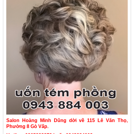
Salon Hoàng Minh Dũng dời về 115 Lê Văn Thọ,
Phường 8 Gò Vấp.