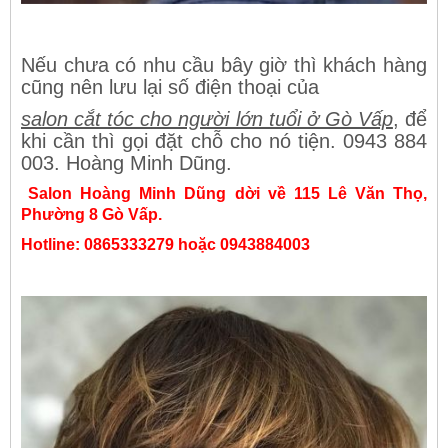
Nếu chưa có nhu cầu bây giờ thì khách hàng
cũng nên lưu lại số điện thoại của
salon cắt tóc cho người lớn tuổi ở Gò Vấp
, để
khi cần thì gọi đặt chỗ cho nó tiện. 0943 884
003. Hoàng Minh Dũng.
Salon Hoàng Minh Dũng dời về 115 Lê Văn Thọ,
Phường 8 Gò Vấp.
Hotline: 0865333279 hoặc 0943884003