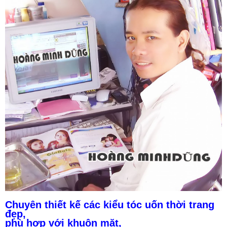
Chuyên thiết kế các kiểu tóc uốn thời trang
đẹp,
phù hợp với khuôn mặt,