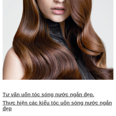
Tư vấn uốn tóc sóng nước ngắn đẹp.
Thực hiện các kiểu tóc uốn sóng nước ngắn
đẹp