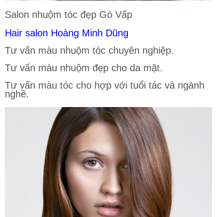
Salon nhuộm tóc đẹp Gò Vấp
Hair salon Hoàng Minh Dũng
Tư vấn màu nhuộm tóc chuyên nghiệp.
Tư vấn màu nhuộm đẹp cho da mặt.
Tư vấn màu tóc cho hợp với tuổi tác và ngành
nghề.