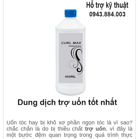
Uốn tóc hay bị khô xơ phần ngọn tóc là vì sao?
chắc chắn là do bị thiều chất
trợ uốn
, vì đây là
một bước đệm quan trọng trong quá trình thực