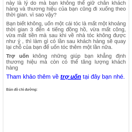
này là lý do mà bạn không thể giữ chân khách
hàng và thương hiệu của bạn cũng đi xuống theo
thời gian. vì sao vậy?
Bạn biết không, uốn một cái tóc là mất một khoảng
thời gian 3 đến 4 tiếng đồng hồ, vừa mất công,
vừa mất tiền mà sau khi về nhà tóc không được
như ý , thì làm gì có lần sau khách hàng sẽ quay
lại chỗ của bạn để uốn tóc thêm một lần nữa.
Trợ uốn
không những giúp bạn khẳng định
thương hiệu mà còn có thể tăng lượng khách
hàng
Tham khảo thêm về
trợ uốn
tại đây bạn nhé.
Bản đồ chỉ đường: