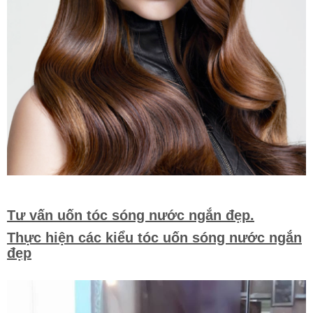
Tư vấn uốn tóc sóng nước ngắn đẹp.
Thực hiện các kiểu tóc uốn sóng nước ngắn
đẹp